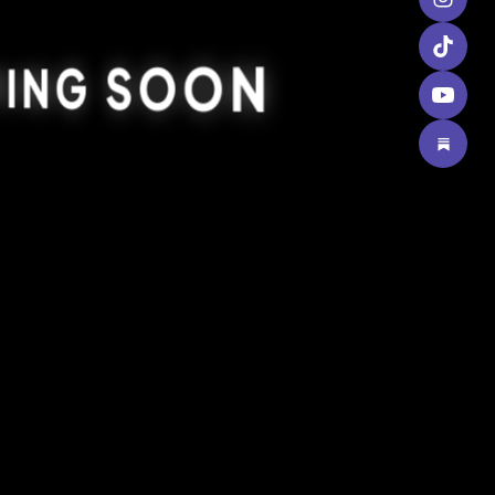
ING SOON